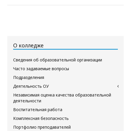
О колледже
Сведения об образовательной организации
Часто задаваемые вопросы
Подразделения
Деятельность ОУ
Независимая оценка качества образовательной
деятельности
Воспитательная работа
Комплексная безопасность
Портфолио преподавателей