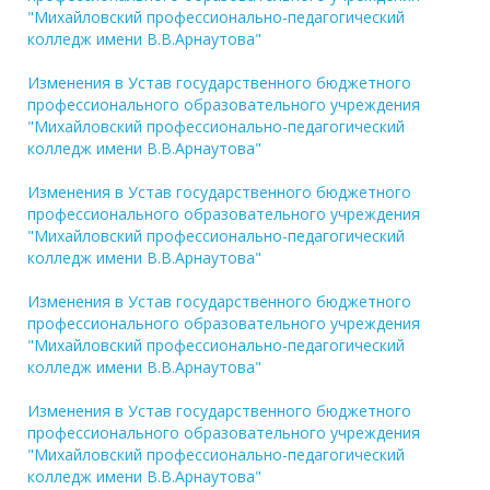
"Михайловский профессионально-педагогический
колледж имени В.В.Арнаутова"
Изменения в Устав государственного бюджетного
профессионального образовательного учреждения
"Михайловский профессионально-педагогический
колледж имени В.В.Арнаутова"
Изменения в Устав государственного бюджетного
профессионального образовательного учреждения
"Михайловский профессионально-педагогический
колледж имени В.В.Арнаутова"
Изменения в Устав государственного бюджетного
профессионального образовательного учреждения
"Михайловский профессионально-педагогический
колледж имени В.В.Арнаутова"
Изменения в Устав государственного бюджетного
профессионального образовательного учреждения
"Михайловский профессионально-педагогический
колледж имени В.В.Арнаутова"