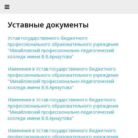
Уставные документы
Устав государственного бюджетного
профессионального образовательного учреждения
"Михайловский профессионально-педагогический
колледж имени В.В.Арнаутова"
Изменения в Устав государственного бюджетного
профессионального образовательного учреждения
"Михайловский профессионально-педагогический
колледж имени В.В.Арнаутова"
Изменения в Устав государственного бюджетного
профессионального образовательного учреждения
"Михайловский профессионально-педагогический
колледж имени В.В.Арнаутова"
Изменения в Устав государственного бюджетного
профессионального образовательного учреждения