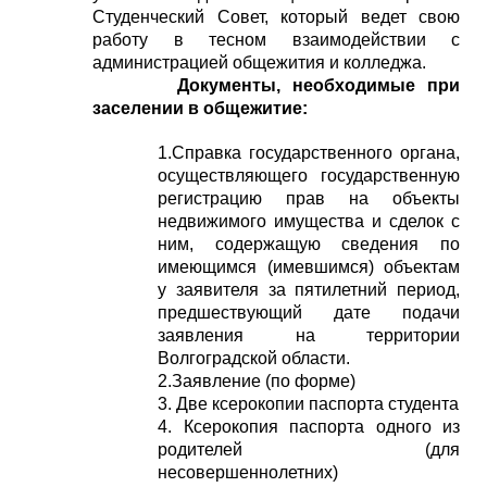
Студенческий Совет, который ведет свою
работу в тесном взаимодействии с
администрацией общежития и колледжа.
Документы, необходимые при
заселении в общежитие:
1.Справка государственного органа,
осуществляющего государственную
регистрацию прав на объекты
недвижимого имущества и сделок с
ним, содержащую сведения по
имеющимся (имевшимся) объектам
у заявителя за пятилетний период,
предшествующий дате подачи
заявления на территории
Волгоградской области.
2.Заявление (по форме)
3. Две ксерокопии паспорта студента
4. Ксерокопия паспорта одного из
родителей (для
несовершеннолетних)