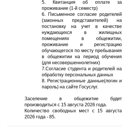
5. Квитанция об оплате за
проживание (1-й семестр)
6. Письменное согласие родителей
(законных представителей) на
постановку на учет в качестве
нуждающихся в жилищных
помещениях в общежитии,
проживание и регистрацию
обучающегося по месту пребывания
в общежитии на период обучения
(для несовершеннолетних)
7.Согласие студента и родителей на
обработку персональных данных
8. Регистрационные данные(логин и
пароль) на сайте Госуслуг.
Заселение в общежитие будет
производиться с 15 августа 2026 года.
Количество свободных мест с 15 августа
2026 года - 85.