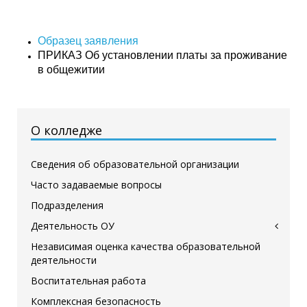
Образец заявления
ПРИКАЗ Об установлении платы за проживание
в общежитии
О колледже
Сведения об образовательной организации
Часто задаваемые вопросы
Подразделения
Деятельность ОУ
Независимая оценка качества образовательной
деятельности
Воспитательная работа
Комплексная безопасность