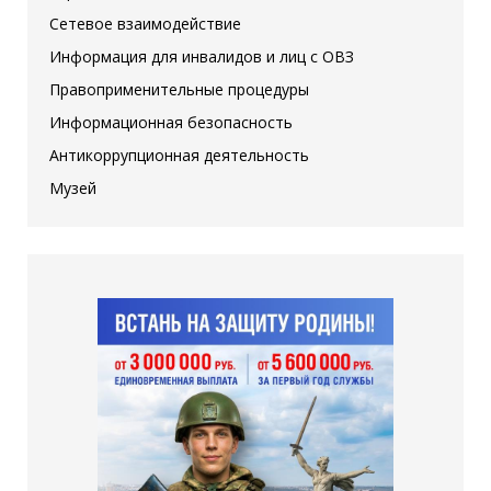
Сетевое взаимодействие
Информация для инвалидов и лиц с ОВЗ
Правоприменительные процедуры
Информационная безопасность
Антикоррупционная деятельность
Музей