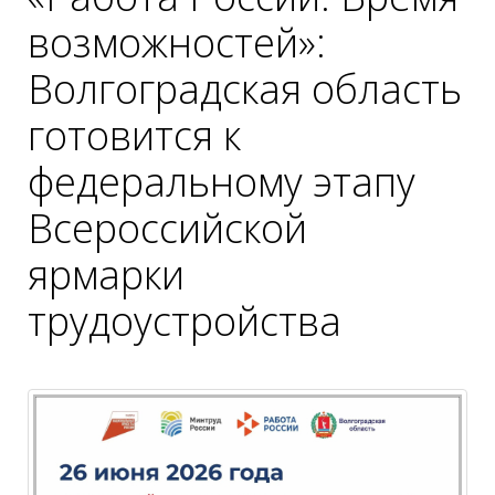
возможностей»:
Волгоградская область
готовится к
федеральному этапу
Всероссийской
ярмарки
трудоустройства