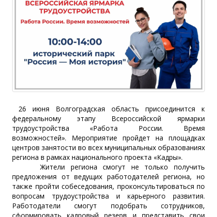
26 июня Волгоградская область присоединится к
федеральному этапу Всероссийской ярмарки
трудоустройства «Работа России. Время
возможностей». Мероприятие пройдет на площадках
центров занятости во всех муниципальных образованиях
региона в рамках национального проекта «Кадры».
Жители региона смогут не только получить
предложения от ведущих работодателей региона, но
также пройти собеседования, проконсультироваться по
вопросам трудоустройства и карьерного развития.
Работодатели смогут подобрать сотрудников,
сформировать кадровый резерв и представить свои