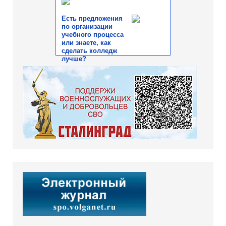
Есть предложения
по организации
учебного процесса
или знаете, как
сделать колледж
лучше?