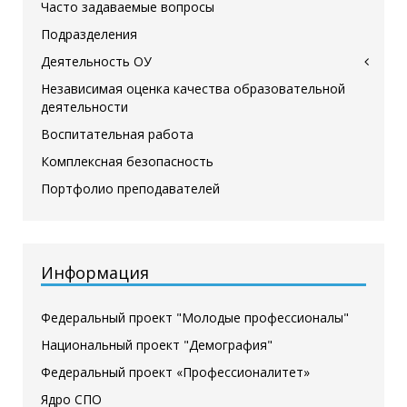
Часто задаваемые вопросы
Подразделения
Деятельность ОУ
Независимая оценка качества образовательной
деятельности
Воспитательная работа
Комплексная безопасность
Портфолио преподавателей
Информация
Федеральный проект "Молодые профессионалы"
Национальный проект "Демография"
Федеральный проект «Профессионалитет»
Ядро СПО