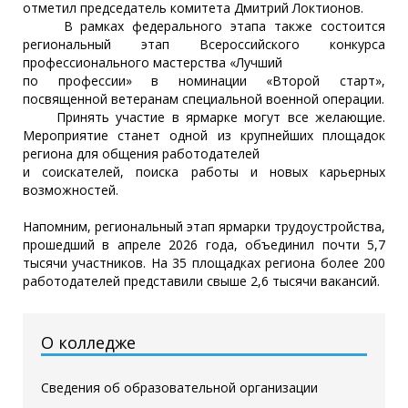
отметил председатель комитета Дмитрий Локтионов.
В рамках федерального этапа также состоится
региональный этап Всероссийского конкурса
профессионального мастерства «Лучший
по профессии» в номинации «Второй старт»,
посвященной ветеранам специальной военной операции.
Принять участие в ярмарке могут все желающие.
Мероприятие станет одной из крупнейших площадок
региона для общения работодателей
и соискателей, поиска работы и новых карьерных
возможностей.
Напомним, региональный этап ярмарки трудоустройства,
прошедший в апреле 2026 года, объединил почти 5,7
тысячи участников. На 35 площадках региона более 200
работодателей представили свыше 2,6 тысячи вакансий.
О колледже
Сведения об образовательной организации