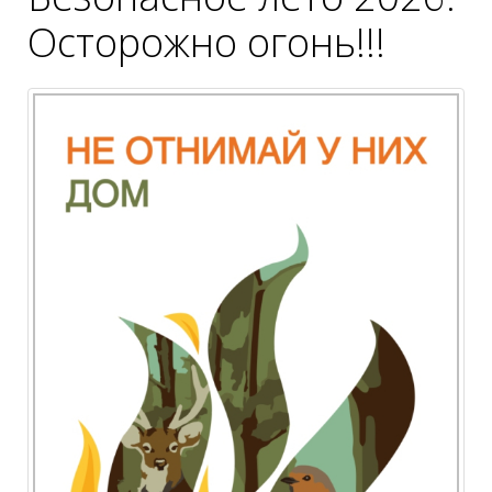
Осторожно огонь!!!