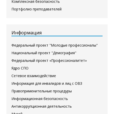
Комплексная безопасность
Портфолио преподавателей
Информация
Федеральный проект "Молодые профессионалы"
Национальный проект "Демография"
Федеральный проект «Профессионалитет»
Ядро СПО
Сетевое взаимодействие
Информация для инвалидов и лиц с ОВЗ
Правоприменительные процедуры
Информационная безопасность
Антикоррупционная деятельность
Музей