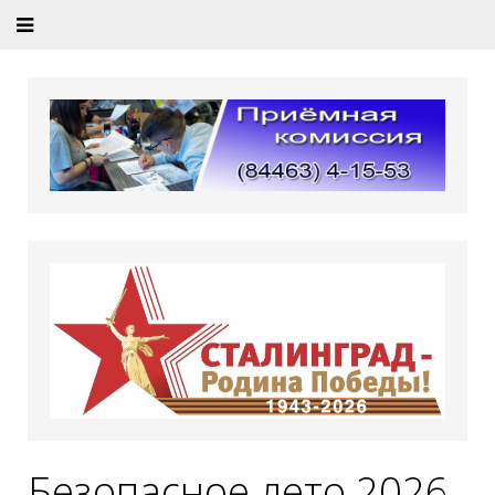
Безопасное лето 2026.