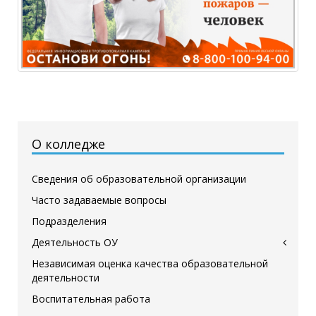
О колледже
Сведения об образовательной организации
Часто задаваемые вопросы
Подразделения
Деятельность ОУ
Независимая оценка качества образовательной
деятельности
Воспитательная работа