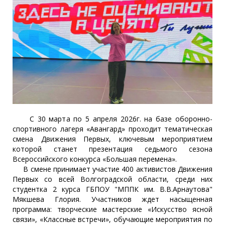
С 30 марта по 5 апреля 2026г. на базе оборонно-
спортивного лагеря «Авангард» проходит тематическая
смена Движения Первых, ключевым мероприятием
которой станет презентация седьмого сезона
Всероссийского конкурса «Большая перемена».
В смене принимает участие 400 активистов Движения
Первых со всей Волгоградской области, среди них
студентка 2 курса ГБПОУ "МППК им. В.В.Арнаутова"
Мякшева Глория. Участников ждет насыщенная
программа: творческие мастерские «Искусство ясной
связи», «Классные встречи», обучающие мероприятия по