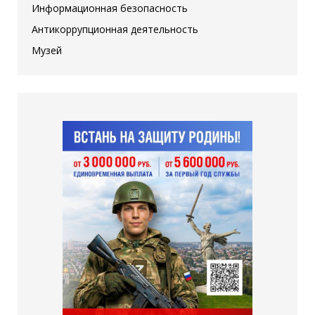
Информационная безопасность
Антикоррупционная деятельность
Музей