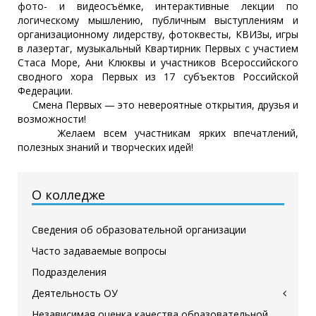
фото- и видеосъёмке, интерактивные лекции по
логическому мышлению, публичным выступлениям и
организационному лидерству, фотоквесты, КВИЗы, игры
в лазертаг, музыкальный Квартирник Первых с участием
Стаса Море, Ани Клюквы и участников Всероссийского
сводного хора Первых из 17 субъектов Российской
Федерации.
Смена Первых — это невероятные открытия, друзья и
возможности!
Желаем всем участникам ярких впечатлений,
полезных знаний и творческих идей!
О колледже
Сведения об образовательной организации
Часто задаваемые вопросы
Подразделения
Деятельность ОУ
Независимая оценка качества образовательной