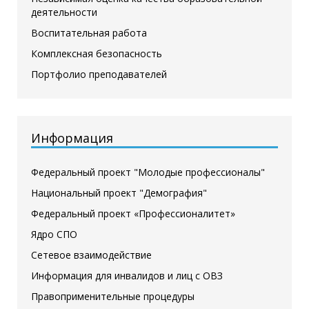
деятельности
Воспитательная работа
Комплексная безопасность
Портфолио преподавателей
Информация
Федеральный проект "Молодые профессионалы"
Национальный проект "Демография"
Федеральный проект «Профессионалитет»
Ядро СПО
Сетевое взаимодействие
Информация для инвалидов и лиц с ОВЗ
Правоприменительные процедуры