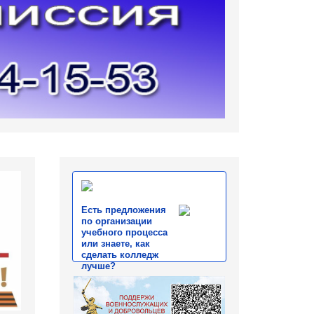
Есть предложения
по организации
учебного процесса
или знаете, как
сделать колледж
лучше?