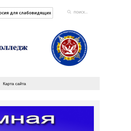
рсия для слабовидящих
Карта сайта