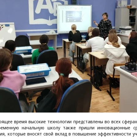
оящее время высокие технологии представлены во всех сферах
ременную начальную школу также пришли инновационные ср
ия, которые вносят свой вклад в повышение эффективности у