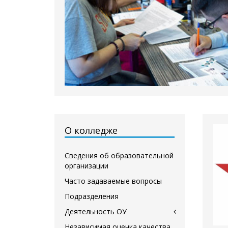
О колледже
Сведения об образовательной
организации
Часто задаваемые вопросы
Подразделения
Деятельность ОУ
Независимая оценка качества