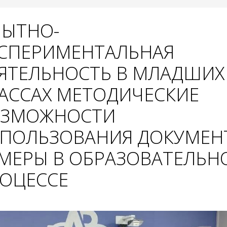
ЫТНО-
СПЕРИМЕНТАЛЬНАЯ
ЯТЕЛЬНОСТЬ В МЛАДШИХ
АССАХ МЕТОДИЧЕСКИЕ
ОЗМОЖНОСТИ
ПОЛЬЗОВАНИЯ ДОКУМЕН
МЕРЫ В ОБРАЗОВАТЕЛЬН
ОЦЕССЕ