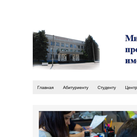
Главная
Абитуриенту
Студенту
Центр