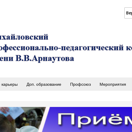
Ве
 карьеры
Доп. образование
Профсоюз
Мероприятия