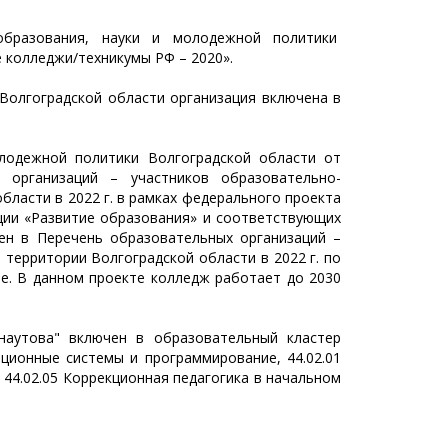
образования, науки и молодежной политики
 колледжи/техникумы РФ – 2020».
 Волгоградской области организация включена в
олодежной политики Волгоградской области от
 организаций – участников образовательно-
бласти в 2022 г. в рамках федерального проекта
ции «Развитие образования» и соответствующих
ен в Перечень образовательных организаций –
 территории Волгоградской области в 2022 г. по
е. В данном проекте колледж работает до 2030
наутова" включен в образовательный кластер
ционные системы и программирование, 44.02.01
 44.02.05 Коррекционная педагогика в начальном