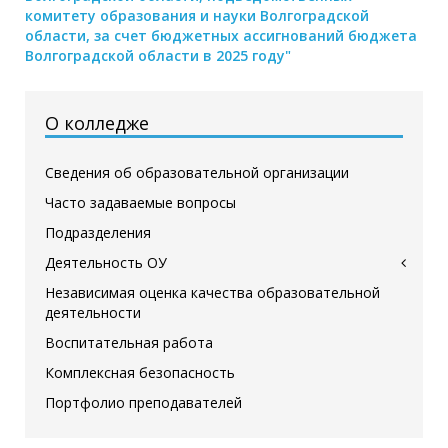
комитету образования и науки Волгоградской
области, за счет бюджетных ассигнований бюджета
Волгоградской области в 2025 году"
О колледже
Сведения об образовательной организации
Часто задаваемые вопросы
Подразделения
Деятельность ОУ
Независимая оценка качества образовательной
деятельности
Воспитательная работа
Комплексная безопасность
Портфолио преподавателей