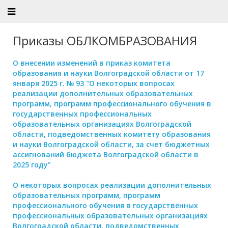
Приказы ОБЛКОМБРАЗОВАНИЯ
О внесении изменений в приказ комитета
образования и науки Волгоградской области от 17
января 2025 г. № 93
"О некоторых вопросах
реализации дополнительных образовательных
программ, программ профессионального обучения в
государственных профессиональных
образовательных организациях Волгоградской
области, подведомственных комитету образования
и науки Волгоградской области, за счет бюджетных
ассигнований бюджета Волгоградской области в
2025 году"
О некоторых вопросах реализации дополнительных
образовательных программ, программ
профессионального обучения в государственных
профессиональных образовательных организациях
Волгоградской области, подведомственных