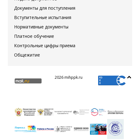
Документы для поступления
Вступительные испытания
Нормативные документы
Платное обучение
Контрольные цифры приема
Общежитие
2026 mihppk.ru