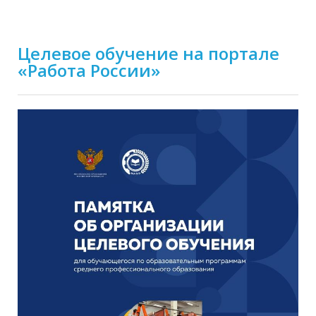
Целевое обучение на портале
«Работа России»