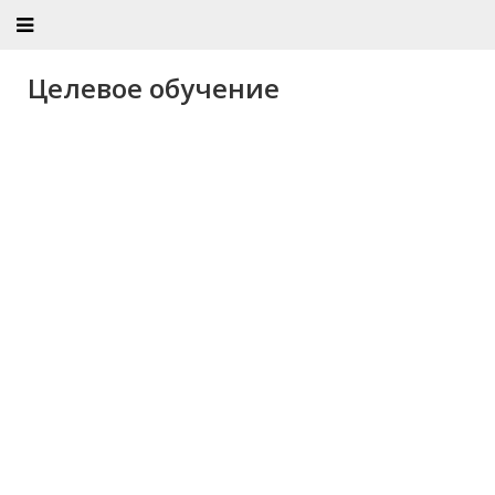
Целевое обучение