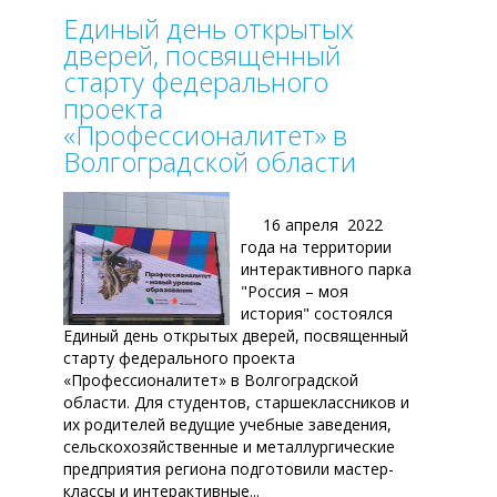
Единый день открытых
дверей, посвященный
старту федерального
проекта
«Профессионалитет» в
Волгоградской области
16 апреля 2022
года на территории
интерактивного парка
"Россия – моя
история" состоялся
Единый день открытых дверей, посвященный
старту федерального проекта
«Профессионалитет» в Волгоградской
области. Для студентов, старшеклассников и
их родителей ведущие учебные заведения,
сельскохозяйственные и металлургические
предприятия региона подготовили мастер-
классы и интерактивные...