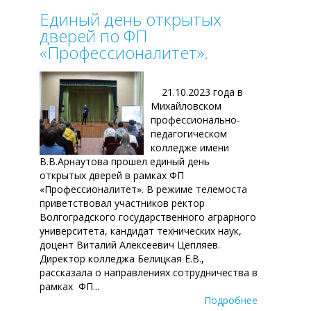
Единый день открытых
дверей по ФП
«Профессионалитет».
21.10.2023 года в
Михайловском
профессионально-
педагогическом
колледже имени
В.В.Арнаутова прошел единый день
открытых дверей в рамках ФП
«Профессионалитет». В режиме телемоста
приветствовал участников ректор
Волгоградского государственного аграрного
университета, кандидат технических наук,
доцент Виталий Алексеевич Цепляев.
Директор колледжа Белицкая Е.В.,
рассказала о направлениях сотрудничества в
рамках ФП...
Подробнее