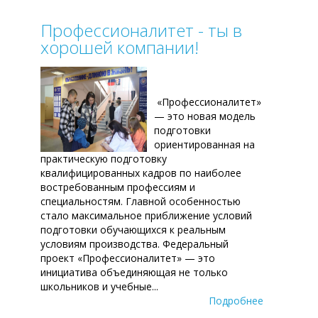
Профессионалитет - ты в
хорошей компании!
«Профессионалитет»
— это новая модель
подготовки
ориентированная на
практическую подготовку
квалифицированных кадров по наиболее
востребованным профессиям и
специальностям. Главной особенностью
стало максимальное приближение условий
подготовки обучающихся к реальным
условиям производства. Федеральный
проект «Профессионалитет» — это
инициатива объединяющая не только
школьников и учебные...
Подробнее