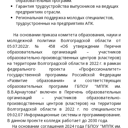
образовательных программ.
Гарантия трудоустройства выпускников на ведущих
предприятиях отрасли.
Региональная поддержка молодых специалистов,
трудоустроенных на предприятиях АПК.
На основании приказа комитета образования, науки и
молодежной политики Волгоградской области от
05.07.2022г. № 458 «Об утверждении Перечня
образовательных организаций – участников
образовательно-производственных центров (кластеров)
на территории Волгоградской области в 2022 г. в рамках
федерального проекта «Профессионалитет»
государственной программы Российской Федерации
«Развитие образования» и соответствующих
образовательных программ ГБПОУ "МППК им.
В.В.Арнаутова" включен в Перечень образовательных
организаций – участников образовательно-
производственных центров (кластеров) на территории
Волгоградской области в 2022 г. по специальности
09.02.07 Информационные системы и программирование.
В данном проекте колледж работает до 2030 года.
На основании соглашения 2024 года ГБПОУ "МППК им.