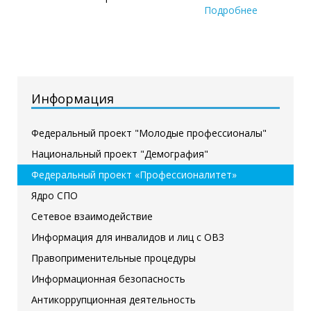
Подробнее
Информация
Федеральный проект "Молодые профессионалы"
Национальный проект "Демография"
Федеральный проект «Профессионалитет»
Ядро СПО
Сетевое взаимодействие
Информация для инвалидов и лиц с ОВЗ
Правоприменительные процедуры
Информационная безопасность
Антикоррупционная деятельность