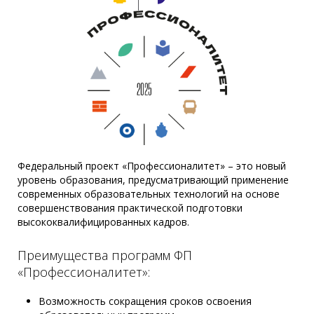
Федеральный проект «Профессионалитет» – это новый
уровень образования, предусматривающий применение
современных образовательных технологий на основе
совершенствования практической подготовки
высококвалифицированных кадров.
Преимущества программ ФП
«Профессионалитет»:
Возможность сокращения сроков освоения