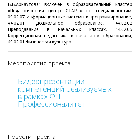
В.В.Арнаутова" включен в образовательный кластер
«Педагогический центр СТАРТ» по специальностям:
09.02.07 Информационные системы и программирование,
44.02.01 Дошкольное образование, 44.02.02
Преподавание в начальных классах, 44.02.05
Коррекционная педагогика в начальном образовании,
49.02.01 Физическая культура.
Мероприятия проекта:
Видеопрезентации
компетенций реализуемых
в рамках ФП
Профессионалитет
Новости проекта: