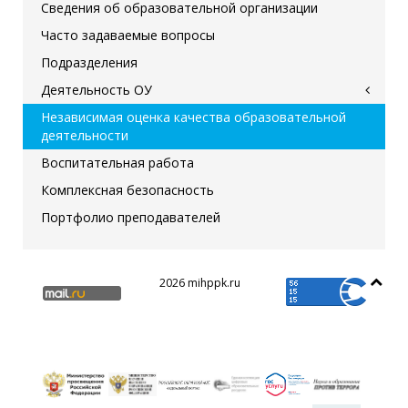
Сведения об образовательной организации
Часто задаваемые вопросы
Подразделения
Деятельность ОУ
Независимая оценка качества образовательной
деятельности
Воспитательная работа
Комплексная безопасность
Портфолио преподавателей
2026 mihppk.ru