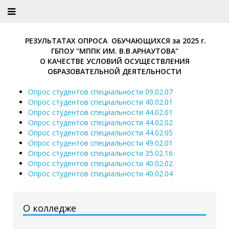
РЕЗУЛЬТАТАХ ОПРОСА ОБУЧАЮЩИХСЯ за 2025 г.
ГБПОУ "МППК ИМ. В.В.АРНАУТОВА"
О КАЧЕСТВЕ УСЛОВИЙ ОСУЩЕСТВЛЕНИЯ
ОБРАЗОВАТЕЛЬНОЙ ДЕЯТЕЛЬНОСТИ
Опрос студентов специальности 09.02.07
Опрос студентов специальности 40.02.01
Опрос студентов специальности 44.02.01
Опрос студентов специальности 44.02.02
Опрос студентов специальности 44.02.05
Опрос студентов специальности 49.02.01
Опрос студентов специальности 35.02.16
Опрос студентов специальности 40.02.02
Опрос студентов специальности 40.02.04
О колледже